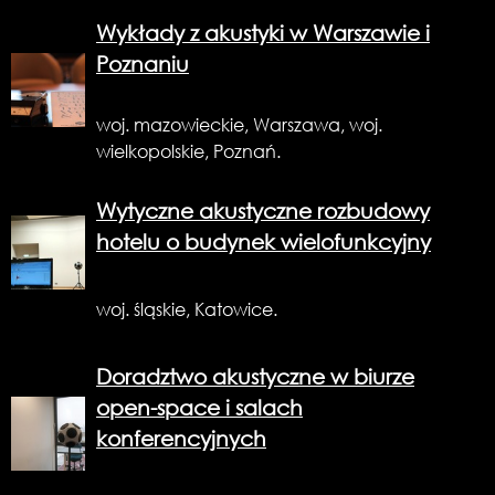
Wykłady z akustyki w Warszawie i
Poznaniu
woj. mazowieckie, Warszawa, woj.
wielkopolskie, Poznań.
Wytyczne akustyczne rozbudowy
hotelu o budynek wielofunkcyjny
woj. śląskie, Katowice.
Doradztwo akustyczne w biurze
open-space i salach
konferencyjnych