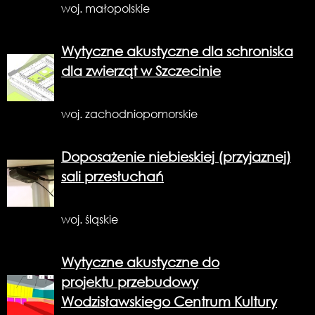
woj. małopolskie
Wytyczne akustyczne dla schroniska
dla zwierząt w Szczecinie
woj. zachodniopomorskie
Doposażenie niebieskiej (przyjaznej)
sali przesłuchań
woj. śląskie
Wytyczne akustyczne do
projektu przebudowy
Wodzisławskiego Centrum Kultury