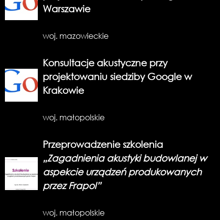
Warszawie
woj. mazowieckie
Konsultacje akustyczne przy
projektowaniu siedziby Google w
Krakowie
woj. małopolskie
Przeprowadzenie szkolenia
„
Zagadnienia akustyki budowlanej w
aspekcie urządzeń produkowanych
przez Frapol”
woj. małopolskie