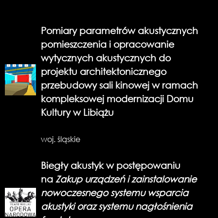
Pomiary parametrów akustycznych
pomieszczenia i opracowanie
wytycznych akustycznych do
projektu architektonicznego
przebudowy sali kinowej w ramach
kompleksowej modernizacji Domu
Kultury w Libiążu
woj. śląskie
Biegły akustyk w postępowaniu
na
Zakup urządzeń i zainstalowanie
nowoczesnego systemu wsparcia
akustyki oraz systemu nagłośnienia