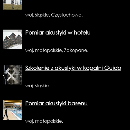
woj. śląskie, Częstochowa.
Pomiar akustyki w hotelu
woj. małopolskie, Zakopane.
Szkolenie z akustyki w kopalni Guido
woj. śląskie.
Pomiar akustyki basenu
woj. małopolskie.