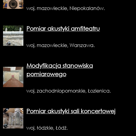
woj. mazowieckie, Niepokalanów.
Pomiar akustyki amfiteatru
woj. mazowieckie, Warszawa.
Modyfikacja stanowiska
pomiarowego
woj. zachodniopomorskie, Łozienica.
Pomiar akustyki sali koncertowej
woj. łódzkie, Łódź.